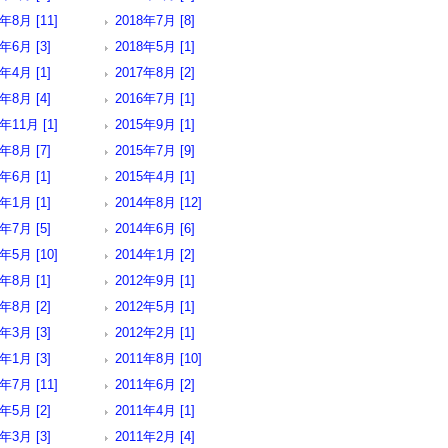
年8月 [11]
2018年7月 [8]
8年6月 [3]
2018年5月 [1]
8年4月 [1]
2017年8月 [2]
6年8月 [4]
2016年7月 [1]
年11月 [1]
2015年9月 [1]
5年8月 [7]
2015年7月 [9]
5年6月 [1]
2015年4月 [1]
5年1月 [1]
2014年8月 [12]
4年7月 [5]
2014年6月 [6]
年5月 [10]
2014年1月 [2]
3年8月 [1]
2012年9月 [1]
2年8月 [2]
2012年5月 [1]
2年3月 [3]
2012年2月 [1]
2年1月 [3]
2011年8月 [10]
年7月 [11]
2011年6月 [2]
1年5月 [2]
2011年4月 [1]
1年3月 [3]
2011年2月 [4]