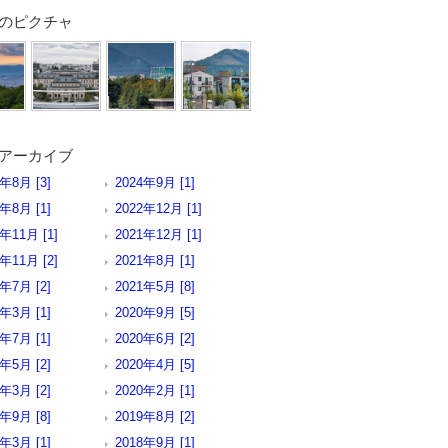
のピクチャ
アーカイブ
5年8月 [3]
2024年9月 [1]
3年8月 [1]
2022年12月 [1]
年11月 [1]
2021年12月 [1]
年11月 [2]
2021年8月 [1]
1年7月 [2]
2021年5月 [8]
1年3月 [1]
2020年9月 [5]
0年7月 [1]
2020年6月 [2]
0年5月 [2]
2020年4月 [5]
0年3月 [2]
2020年2月 [1]
9年9月 [8]
2019年8月 [2]
9年3月 [1]
2018年9月 [1]