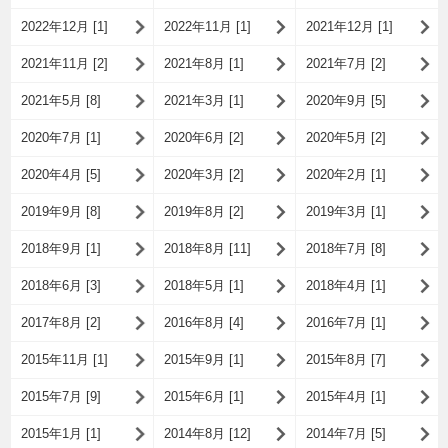
2022年12月 [1]
2022年11月 [1]
2021年12月 [1]
2021年11月 [2]
2021年8月 [1]
2021年7月 [2]
2021年5月 [8]
2021年3月 [1]
2020年9月 [5]
2020年7月 [1]
2020年6月 [2]
2020年5月 [2]
2020年4月 [5]
2020年3月 [2]
2020年2月 [1]
2019年9月 [8]
2019年8月 [2]
2019年3月 [1]
2018年9月 [1]
2018年8月 [11]
2018年7月 [8]
2018年6月 [3]
2018年5月 [1]
2018年4月 [1]
2017年8月 [2]
2016年8月 [4]
2016年7月 [1]
2015年11月 [1]
2015年9月 [1]
2015年8月 [7]
2015年7月 [9]
2015年6月 [1]
2015年4月 [1]
2015年1月 [1]
2014年8月 [12]
2014年7月 [5]