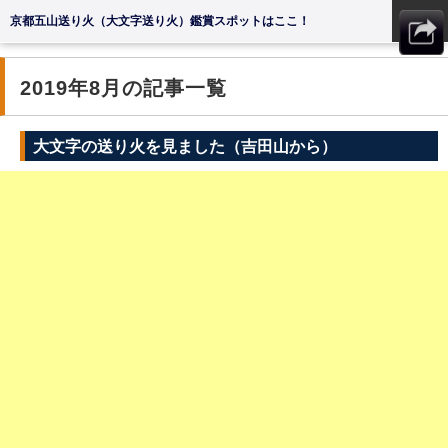
京都五山送り火（大文字送り火）鑑賞スポットはここ！
MENU
2019年8月の記事一覧
大文字の送り火を見ました（吉田山から）