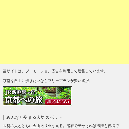
当サイトは、プロモーション広告を利用して運営しています。
京都を自由に歩きたいならフリープランが賢い選択。
みんなが集まる人気スポット
大勢の人とともに五山送り火を見る。浴衣で出かければ風情も倍増で