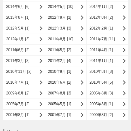
2014年6月 [6]
2014年5月 [10]
2014年1月 [2]
2013年8月 [1]
2012年9月 [1]
2012年8月 [2]
2012年5月 [1]
2012年3月 [3]
2012年2月 [1]
2012年1月 [3]
2011年8月 [10]
2011年7月 [11]
2011年6月 [2]
2011年5月 [2]
2011年4月 [1]
2011年3月 [3]
2011年2月 [4]
2011年1月 [1]
2010年11月 [2]
2010年9月 [1]
2010年8月 [8]
2010年7月 [1]
2010年6月 [2]
2010年5月 [5]
2009年8月 [2]
2007年8月 [3]
2005年8月 [3]
2005年7月 [2]
2005年5月 [1]
2005年3月 [1]
2001年8月 [1]
2001年7月 [1]
2000年8月 [2]