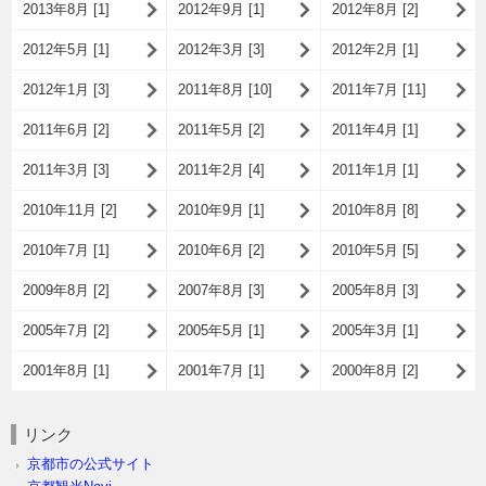
2013年8月 [1]
2012年9月 [1]
2012年8月 [2]
2012年5月 [1]
2012年3月 [3]
2012年2月 [1]
2012年1月 [3]
2011年8月 [10]
2011年7月 [11]
2011年6月 [2]
2011年5月 [2]
2011年4月 [1]
2011年3月 [3]
2011年2月 [4]
2011年1月 [1]
2010年11月 [2]
2010年9月 [1]
2010年8月 [8]
2010年7月 [1]
2010年6月 [2]
2010年5月 [5]
2009年8月 [2]
2007年8月 [3]
2005年8月 [3]
2005年7月 [2]
2005年5月 [1]
2005年3月 [1]
2001年8月 [1]
2001年7月 [1]
2000年8月 [2]
リンク
京都市の公式サイト