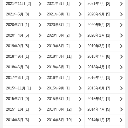
2021年11月 [2]
2021年8月 [1]
2021年7月 [2]
2021年5月 [8]
2021年3月 [1]
2020年9月 [5]
2020年7月 [1]
2020年6月 [2]
2020年5月 [2]
2020年4月 [5]
2020年3月 [2]
2020年2月 [1]
2019年9月 [8]
2019年8月 [2]
2019年3月 [1]
2018年9月 [1]
2018年8月 [11]
2018年7月 [8]
2018年6月 [3]
2018年5月 [1]
2018年4月 [1]
2017年8月 [2]
2016年8月 [4]
2016年7月 [1]
2015年11月 [1]
2015年9月 [1]
2015年8月 [7]
2015年7月 [9]
2015年6月 [1]
2015年4月 [1]
2015年1月 [1]
2014年8月 [12]
2014年7月 [5]
2014年6月 [6]
2014年5月 [10]
2014年1月 [2]