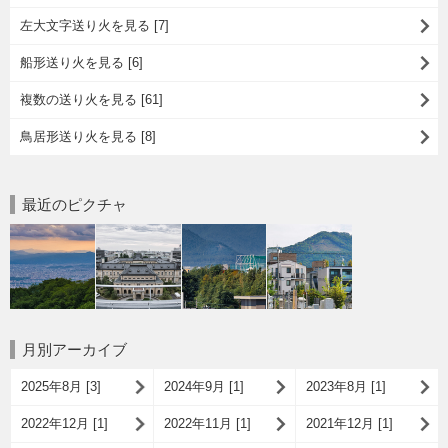
左大文字送り火を見る [7]
船形送り火を見る [6]
複数の送り火を見る [61]
鳥居形送り火を見る [8]
最近のピクチャ
月別アーカイブ
2025年8月 [3]
2024年9月 [1]
2023年8月 [1]
2022年12月 [1]
2022年11月 [1]
2021年12月 [1]