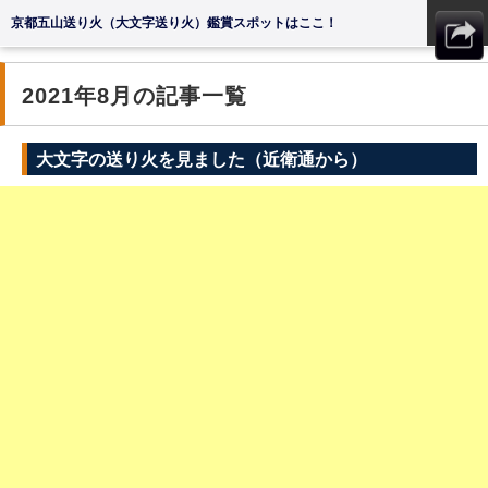
京都五山送り火（大文字送り火）鑑賞スポットはここ！
MENU
2021年8月の記事一覧
大文字の送り火を見ました（近衛通から）