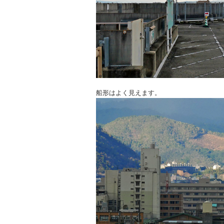
船形はよく見えます。