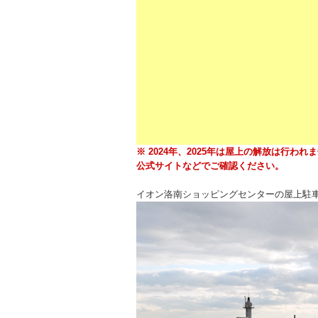
※ 2024年、2025年は屋上の解放は行
公式サイトなどでご確認ください。
イオン洛南ショッピングセンターの屋上駐