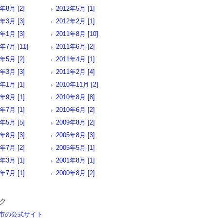
2年8月 [2]
2012年5月 [1]
2年3月 [3]
2012年2月 [1]
2年1月 [3]
2011年8月 [10]
年7月 [11]
2011年6月 [2]
1年5月 [2]
2011年4月 [1]
1年3月 [3]
2011年2月 [4]
1年1月 [1]
2010年11月 [2]
0年9月 [1]
2010年8月 [8]
0年7月 [1]
2010年6月 [2]
0年5月 [5]
2009年8月 [2]
7年8月 [3]
2005年8月 [3]
5年7月 [2]
2005年5月 [1]
5年3月 [1]
2001年8月 [1]
1年7月 [1]
2000年8月 [2]
ク
市の公式サイト