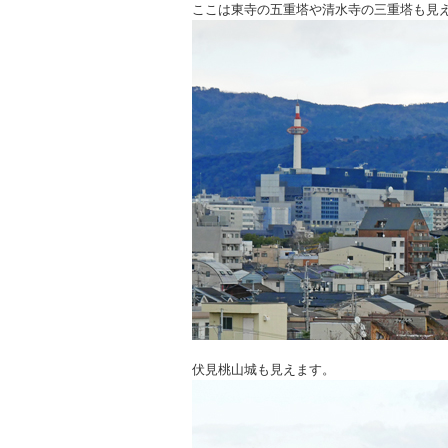
ここは東寺の五重塔や清水寺の三重塔も見
伏見桃山城も見えます。