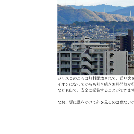
ジャスコのころは無料開放されて、送り火
イオンになってからも引き続き無料開放が
なども出て、安全に鑑賞することができま
なお、塀に足をかけて外を見るのは危ない