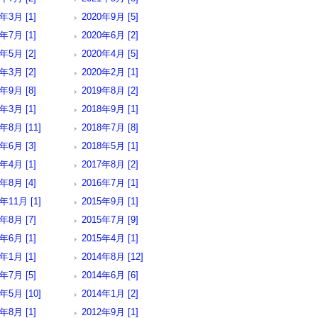
1年3月 [1]
2020年9月 [5]
0年7月 [1]
2020年6月 [2]
0年5月 [2]
2020年4月 [5]
0年3月 [2]
2020年2月 [1]
9年9月 [8]
2019年8月 [2]
9年3月 [1]
2018年9月 [1]
年8月 [11]
2018年7月 [8]
8年6月 [3]
2018年5月 [1]
8年4月 [1]
2017年8月 [2]
6年8月 [4]
2016年7月 [1]
年11月 [1]
2015年9月 [1]
5年8月 [7]
2015年7月 [9]
5年6月 [1]
2015年4月 [1]
5年1月 [1]
2014年8月 [12]
4年7月 [5]
2014年6月 [6]
年5月 [10]
2014年1月 [2]
3年8月 [1]
2012年9月 [1]