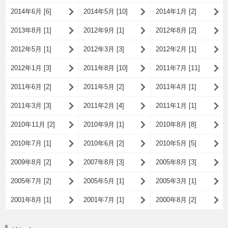
2014年6月 [6]
2014年5月 [10]
2014年1月 [2]
2013年8月 [1]
2012年9月 [1]
2012年8月 [2]
2012年5月 [1]
2012年3月 [3]
2012年2月 [1]
2012年1月 [3]
2011年8月 [10]
2011年7月 [11]
2011年6月 [2]
2011年5月 [2]
2011年4月 [1]
2011年3月 [3]
2011年2月 [4]
2011年1月 [1]
2010年11月 [2]
2010年9月 [1]
2010年8月 [8]
2010年7月 [1]
2010年6月 [2]
2010年5月 [5]
2009年8月 [2]
2007年8月 [3]
2005年8月 [3]
2005年7月 [2]
2005年5月 [1]
2005年3月 [1]
2001年8月 [1]
2001年7月 [1]
2000年8月 [2]