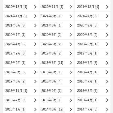
2022年12月 [1]
2022年11月 [1]
2021年12月 [1]
2021年11月 [2]
2021年8月 [1]
2021年7月 [2]
2021年5月 [8]
2021年3月 [1]
2020年9月 [5]
2020年7月 [1]
2020年6月 [2]
2020年5月 [2]
2020年4月 [5]
2020年3月 [2]
2020年2月 [1]
2019年9月 [8]
2019年8月 [2]
2019年3月 [1]
2018年9月 [1]
2018年8月 [11]
2018年7月 [8]
2018年6月 [3]
2018年5月 [1]
2018年4月 [1]
2017年8月 [2]
2016年8月 [4]
2016年7月 [1]
2015年11月 [1]
2015年9月 [1]
2015年8月 [7]
2015年7月 [9]
2015年6月 [1]
2015年4月 [1]
2015年1月 [1]
2014年8月 [12]
2014年7月 [5]