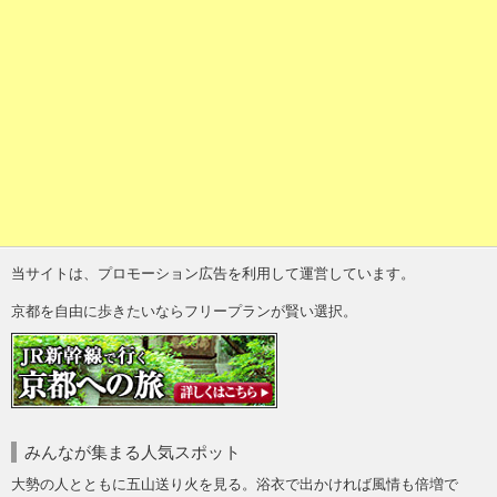
当サイトは、プロモーション広告を利用して運営しています。
京都を自由に歩きたいならフリープランが賢い選択。
みんなが集まる人気スポット
大勢の人とともに五山送り火を見る。浴衣で出かければ風情も倍増で