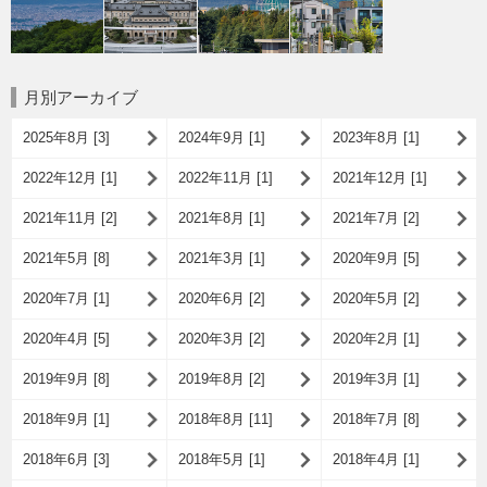
月別アーカイブ
2025年8月 [3]
2024年9月 [1]
2023年8月 [1]
2022年12月 [1]
2022年11月 [1]
2021年12月 [1]
2021年11月 [2]
2021年8月 [1]
2021年7月 [2]
2021年5月 [8]
2021年3月 [1]
2020年9月 [5]
2020年7月 [1]
2020年6月 [2]
2020年5月 [2]
2020年4月 [5]
2020年3月 [2]
2020年2月 [1]
2019年9月 [8]
2019年8月 [2]
2019年3月 [1]
2018年9月 [1]
2018年8月 [11]
2018年7月 [8]
2018年6月 [3]
2018年5月 [1]
2018年4月 [1]