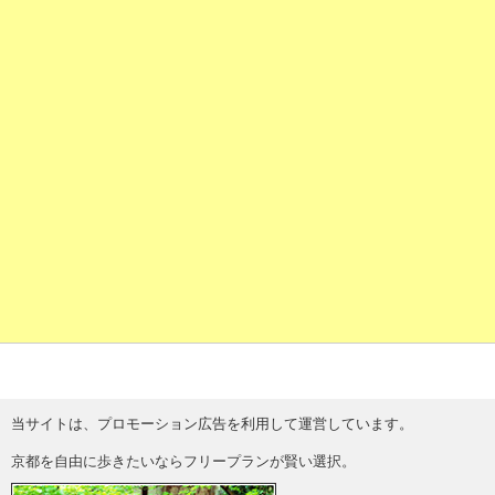
当サイトは、プロモーション広告を利用して運営しています。
京都を自由に歩きたいならフリープランが賢い選択。