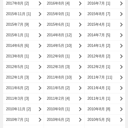
2017年8月 [2]
2016年8月 [4]
2016年7月 [1]
2015年11月 [1]
2015年9月 [1]
2015年8月 [7]
2015年7月 [9]
2015年6月 [1]
2015年4月 [1]
2015年1月 [1]
2014年8月 [12]
2014年7月 [5]
2014年6月 [6]
2014年5月 [10]
2014年1月 [2]
2013年8月 [1]
2012年9月 [1]
2012年8月 [2]
2012年5月 [1]
2012年3月 [3]
2012年2月 [1]
2012年1月 [3]
2011年8月 [10]
2011年7月 [11]
2011年6月 [2]
2011年5月 [2]
2011年4月 [1]
2011年3月 [3]
2011年2月 [4]
2011年1月 [1]
2010年11月 [2]
2010年9月 [1]
2010年8月 [8]
2010年7月 [1]
2010年6月 [2]
2010年5月 [5]