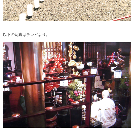
以下の写真はテレビより。