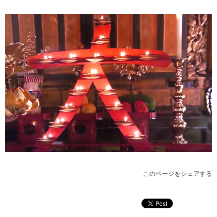
このページをシェアする