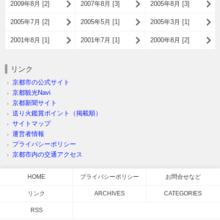
2009年8月 [2]
2007年8月 [3]
2005年8月 [3]
2005年7月 [2]
2005年5月 [1]
2005年3月 [1]
2001年8月 [1]
2001年7月 [1]
2000年8月 [2]
リンク
京都市の公式サイト
京都観光Navi
京都新聞サイト
送り火鑑賞ポイント（掲載順）
サイトマップ
運営者情報
プライバシーポリシー
京都市内の交通アクセス
HOME
プライバシーポリシー
お問合せなど
リンク
ARCHIVES
CATEGORIES
RSS