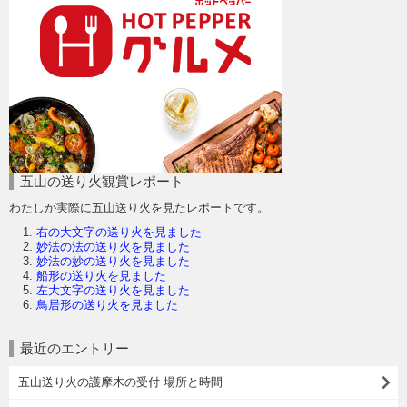
五山の送り火観賞レポート
わたしが実際に五山送り火を見たレポートです。
右の大文字の送り火を見ました
妙法の法の送り火を見ました
妙法の妙の送り火を見ました
船形の送り火を見ました
左大文字の送り火を見ました
鳥居形の送り火を見ました
最近のエントリー
五山送り火の護摩木の受付 場所と時間